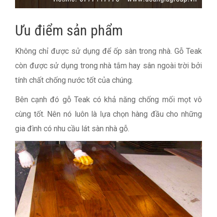
Ưu điểm sản phẩm
Không chỉ được sử dụng để ốp sàn trong nhà. Gỗ Teak
còn được sử dụng trong nhà tắm hay sân ngoài trời bởi
tính chất chống nước tốt của chúng.
Bên cạnh đó gỗ Teak có khả năng chống mối mọt vô
cùng tốt. Nên nó luôn là lựa chọn hàng đầu cho những
gia đình có nhu cầu lát sàn nhà gỗ.