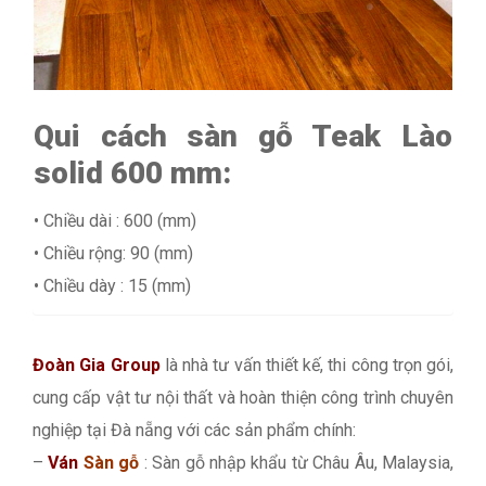
Qui cách sàn gỗ Teak Lào
solid 600 mm:
• Chiều dài : 600 (mm)
• Chiều rộng: 90 (mm)
• Chiều dày : 15 (mm)
Đoàn Gia Group
là nhà tư vấn thiết kế, thi công trọn gói,
cung cấp vật tư nội thất và hoàn thiện công trình chuyên
nghiệp tại Đà nẵng với các sản phẩm chính:
–
Ván
Sàn gỗ
: Sàn gỗ nhập khẩu từ Châu Âu, Malaysia,