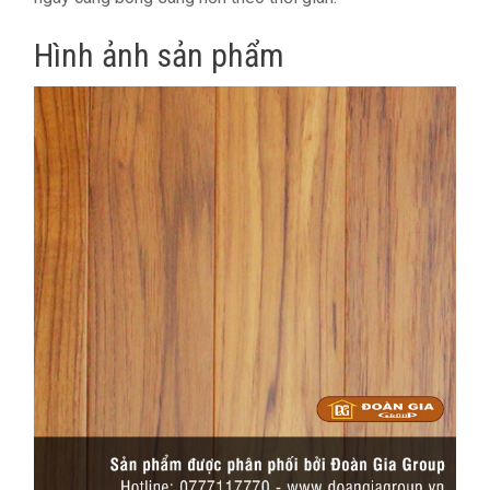
Hình ảnh sản phẩm