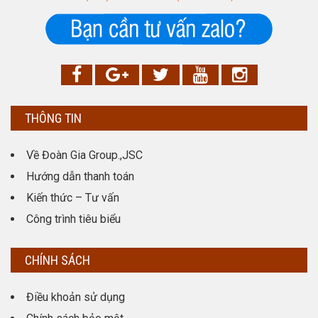
THÔNG TIN
Về Đoàn Gia Group.,JSC
Hướng dẫn thanh toán
Kiến thức – Tư vấn
Công trình tiêu biểu
CHÍNH SÁCH
Điều khoản sử dụng