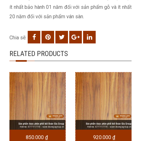
ít nhất bảo hành 01 năm đối với sản phẩm gỗ và ít nhất
20 năm đối với sản phẩm ván sàn.
Chia sẽ:
RELATED PRODUCTS
850.000
₫
920.000
₫