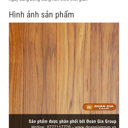
Hình ảnh sản phẩm