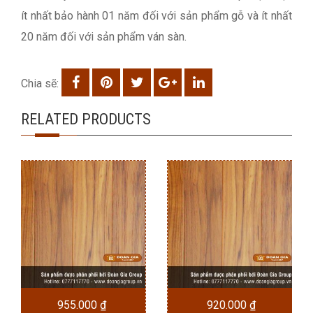
ít nhất bảo hành 01 năm đối với sản phẩm gỗ và ít nhất
20 năm đối với sản phẩm ván sàn.
Chia sẽ:
RELATED PRODUCTS
955.000
₫
920.000
₫