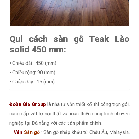
Qui cách sàn gỗ Teak Lào
solid 450 mm:
• Chiều dài : 450 (mm)
• Chiều rộng: 90 (mm)
• Chiều dày : 15 (mm)
Đoàn Gia Group
là nhà tư vấn thiết kế, thi công trọn gói,
cung cấp vật tư nội thất và hoàn thiện công trình chuyên
nghiệp tại Đà nẵng với các sản phẩm chính:
–
Ván
Sàn gỗ
: Sàn gỗ nhập khẩu từ Châu Âu, Malaysia,