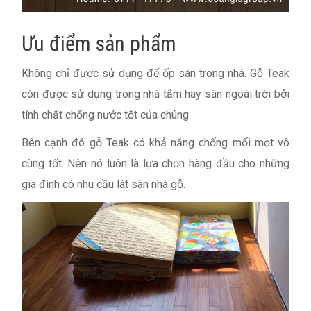
Ưu điểm sản phẩm
Không chỉ được sử dụng để ốp sàn trong nhà. Gỗ Teak
còn được sử dụng trong nhà tắm hay sân ngoài trời bởi
tính chất chống nước tốt của chúng.
Bên cạnh đó gỗ Teak có khả năng chống mối mọt vô
cùng tốt. Nên nó luôn là lựa chọn hàng đầu cho những
gia đình có nhu cầu lát sàn nhà gỗ.