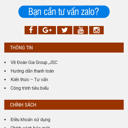
THÔNG TIN
Về Đoàn Gia Group.,JSC
Hướng dẫn thanh toán
Kiến thức – Tư vấn
Công trình tiêu biểu
CHÍNH SÁCH
Điều khoản sử dụng