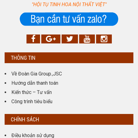
"HỘI TỤ TINH HOA NỘI THẤT VIỆT"
THÔNG TIN
Về Đoàn Gia Group.,JSC
Hướng dẫn thanh toán
Kiến thức – Tư vấn
Công trình tiêu biểu
CHÍNH SÁCH
Điều khoản sử dụng