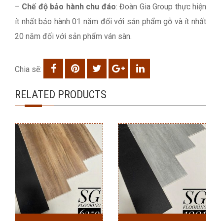
–
Chế độ bảo hành chu đáo
: Đoàn Gia Group thực hiện
ít nhất bảo hành 01 năm đối với sản phẩm gỗ và ít nhất
20 năm đối với sản phẩm ván sàn.
Chia sẽ:
RELATED PRODUCTS