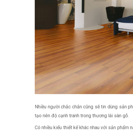
Nhiều người chắc chắn cũng sẽ tin dùng sản phẩ
tạo nên độ cạnh tranh trong thương lái sàn gỗ.
Có nhiều kiểu thiết kế khác nhau với sản phẩm 