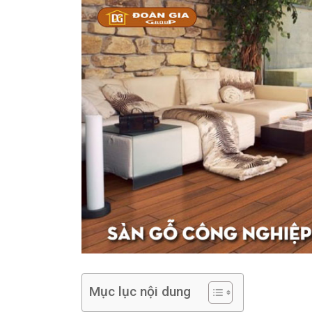
Mục lục nội dung